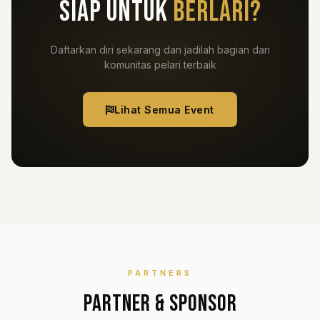
Siap Untuk
Berlari?
Daftarkan diri sekarang dan jadilah bagian dari
komunitas pelari terbaik
Lihat Semua Event
PARTNERS
Partner & Sponsor