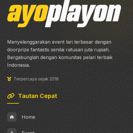
Menyelenggarakan event lari terbesar dengan
doorprize fantastis senilai ratusan juta rupiah.
Bergabunglah dengan komunitas pelari terbaik
Indonesia.
Terpercaya sejak 2018
Tautan Cepat
Home
Event